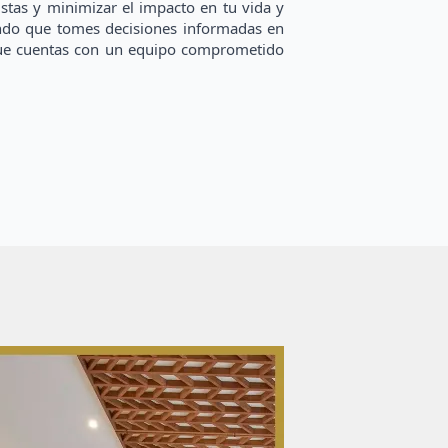
ustas y minimizar el impacto en tu vida y
ando que tomes decisiones informadas en
que cuentas con un equipo comprometido