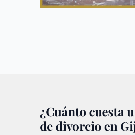
¿Cuánto cuesta 
de divorcio en Gi