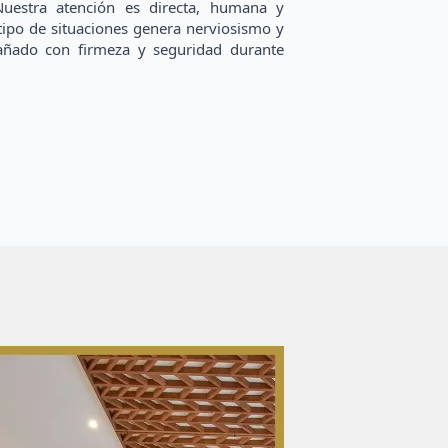
Nuestra atención es directa, humana y
tipo de situaciones genera nerviosismo y
ñado con firmeza y seguridad durante