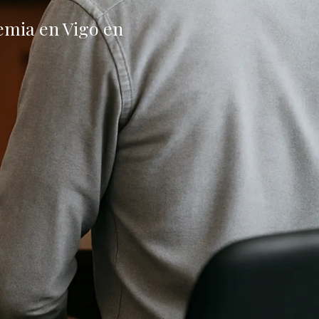
lemia en Vigo en