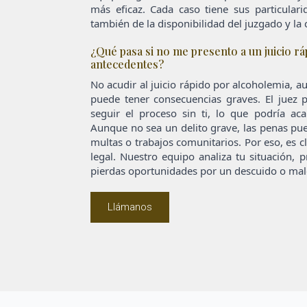
más eficaz. Cada caso tiene sus particular
también de la disponibilidad del juzgado y la 
¿Qué pasa si no me presento a un juicio rá
antecedentes?
No acudir al juicio rápido por alcoholemia, 
puede tener consecuencias graves. El juez
seguir el proceso sin ti, lo que podría ac
Aunque no sea un delito grave, las penas pued
multas o trabajos comunitarios. Por eso, es c
legal. Nuestro equipo analiza tu situación, 
pierdas oportunidades por un descuido o mal
Llámanos