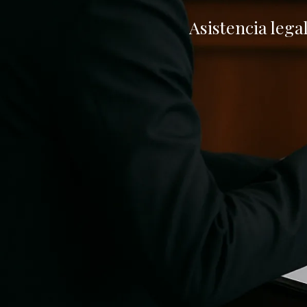
Asistencia lega