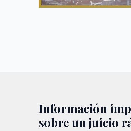
Información imp
sobre un juicio r