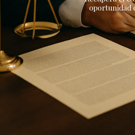
oportunidad 