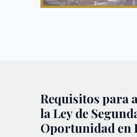
Requisitos para 
la Ley de Segund
Oportunidad en