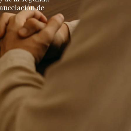
ancelación de