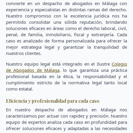
convierte en un despacho de abogados en Málaga con
experiencia y especialistas en distintas ramas del derecho.
Nuestro compromiso con la excelencia jurídica nos ha
permitido consolidar una sólida reputación, brindando
soluciones eficaces en áreas como el derecho laboral, civil,
penal, de familia, inmobiliario, fiscal y extranjería. Cada
caso es analizado de forma personalizada para ofrecer la
mejor estrategia legal y garantizar la tranquilidad de
nuestros clientes.
Nuestro equipo legal está integrado en el Ilustre
Colegio
de Abogados de Málaga
, lo que garantiza una práctica
profesional basada en la ética, la responsabilidad y el
cumplimiento estricto de la normativa legal tanto local
como estatal.
Eficiencia y profesionalidad para cada caso
En nuestro despacho de abogados en Málaga nos
caracterizamos por actuar con rapidez y precisión. Nuestro
equipo de expertos analiza cada caso en profundidad para
ofrecer soluciones eficaces y adaptadas a las necesidades