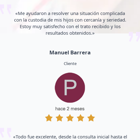
«Me ayudaron a resolver una situación complicada
con la custodia de mis hijos con cercanía y seriedad.
Estoy muy satisfecho con el trato recibido y los
resultados obtenidos.»
Manuel Barrera
Cliente
«Todo fue excelente, desde la consulta inicial hasta el