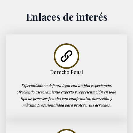
Enlaces de interés
Derecho Penal
Especialistas en defensa legal con amplia experiencia,
ofreciendo asesoramiento experto y representación en todo
tipo de procesos penales con compromiso, discreción y
máxima profesionalidad para proteger tus derechos.