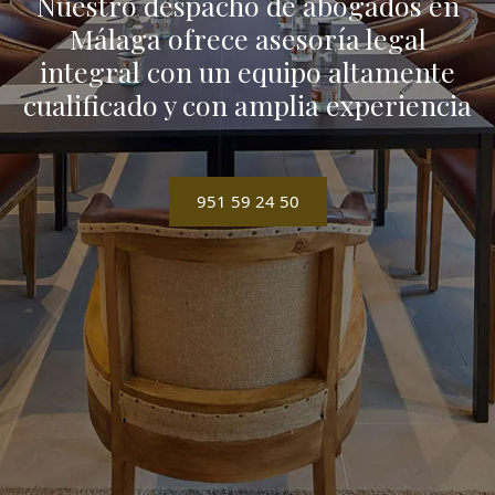
Nuestro despacho de abogados en
Málaga ofrece asesoría legal
integral con un equipo altamente
cualificado y con amplia experiencia
951 59 24 50