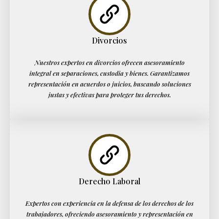
Divorcios
Nuestros expertos en divorcios ofrecen asesoramiento
integral en separaciones, custodia y bienes. Garantizamos
representación en acuerdos o juicios, buscando soluciones
justas y efectivas para proteger tus derechos.
Derecho Laboral
Expertos con experiencia en la defensa de los derechos de los
trabajadores, ofreciendo asesoramiento y representación en