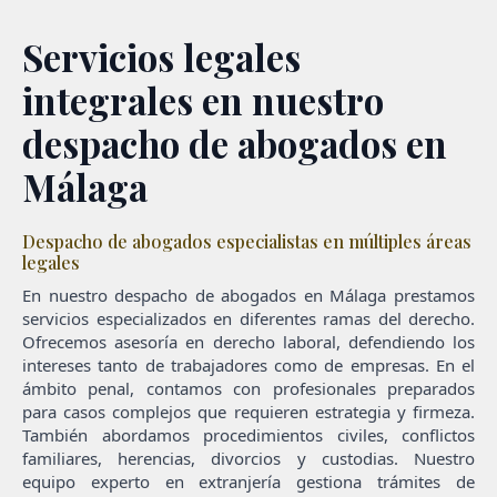
Servicios legales
integrales en nuestro
despacho de abogados en
Málaga
Despacho de abogados especialistas en múltiples áreas
legales
En nuestro despacho de abogados en Málaga prestamos
servicios especializados en diferentes ramas del derecho.
Ofrecemos asesoría en derecho laboral, defendiendo los
intereses tanto de trabajadores como de empresas. En el
ámbito penal, contamos con profesionales preparados
para casos complejos que requieren estrategia y firmeza.
También abordamos procedimientos civiles, conflictos
familiares, herencias, divorcios y custodias. Nuestro
equipo experto en extranjería gestiona trámites de