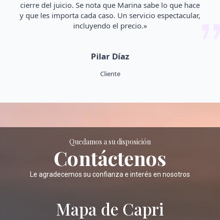
cierre del juicio. Se nota que Marina sabe lo que hace
y que les importa cada caso. Un servicio espectacular,
incluyendo el precio.»
Pilar Díaz
Cliente
Quedamos a su disposición
Contáctenos
Le agradecemos su confianza e interés en nosotros
Mapa de Capri