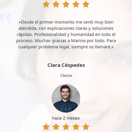
«Desde el primer momento me sentí muy bien
atendida, con explicaciones claras y soluciones
rápidas. Profesionalidad y humanidad en todo el
proceso. Muchas gracias a Marina por todo. Para
cualquier problema legal, siempre os llamaré.»
Clara Céspedes
Cliente