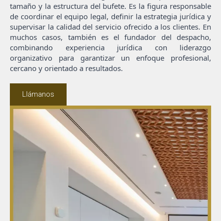
tamaño y la estructura del bufete. Es la figura responsable
de coordinar el equipo legal, definir la estrategia jurídica y
supervisar la calidad del servicio ofrecido a los clientes. En
muchos casos, también es el fundador del despacho,
combinando experiencia jurídica con liderazgo
organizativo para garantizar un enfoque profesional,
cercano y orientado a resultados.
Llámanos