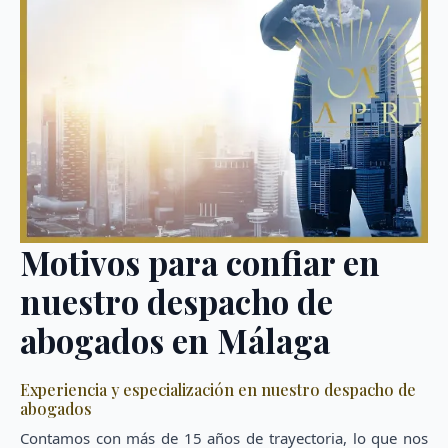
Motivos para confiar en
nuestro despacho de
abogados en Málaga
Experiencia y especialización en nuestro despacho de
abogados
Contamos con más de 15 años de trayectoria, lo que nos