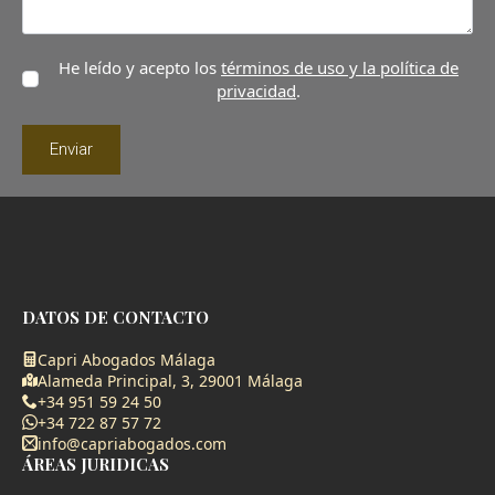
He leído y acepto los
términos de uso y la política de
privacidad
.
Enviar
DATOS DE CONTACTO
Capri Abogados Málaga
Alameda Principal, 3, 29001 Málaga
+34 951 59 24 50
+34 722 87 57 72
info@capriabogados.com
ÁREAS JURIDICAS