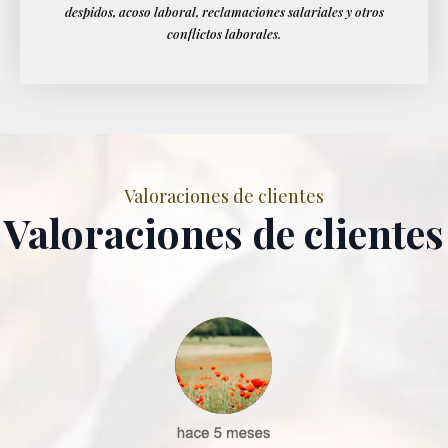
despidos, acoso laboral, reclamaciones salariales y otros
conflictos laborales.
Valoraciones de clientes
Valoraciones de clientes