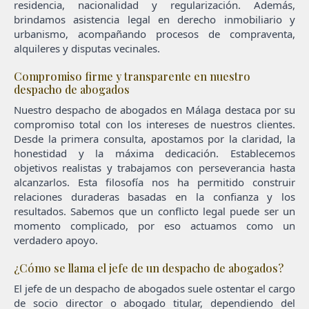
residencia, nacionalidad y regularización. Además,
brindamos asistencia legal en derecho inmobiliario y
urbanismo, acompañando procesos de compraventa,
alquileres y disputas vecinales.
Compromiso firme y transparente en nuestro
despacho de abogados
Nuestro despacho de abogados en Málaga destaca por su
compromiso total con los intereses de nuestros clientes.
Desde la primera consulta, apostamos por la claridad, la
honestidad y la máxima dedicación. Establecemos
objetivos realistas y trabajamos con perseverancia hasta
alcanzarlos. Esta filosofía nos ha permitido construir
relaciones duraderas basadas en la confianza y los
resultados. Sabemos que un conflicto legal puede ser un
momento complicado, por eso actuamos como un
verdadero apoyo.
¿Cómo se llama el jefe de un despacho de abogados?
El jefe de un despacho de abogados suele ostentar el cargo
de socio director o abogado titular, dependiendo del