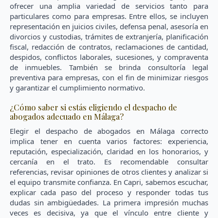
ofrecer una amplia variedad de servicios tanto para
particulares como para empresas. Entre ellos, se incluyen
representación en juicios civiles, defensa penal, asesoría en
divorcios y custodias, trámites de extranjería, planificación
fiscal, redacción de contratos, reclamaciones de cantidad,
despidos, conflictos laborales, sucesiones, y compraventa
de inmuebles. También se brinda consultoría legal
preventiva para empresas, con el fin de minimizar riesgos
y garantizar el cumplimiento normativo.
¿Cómo saber si estás eligiendo el despacho de
abogados adecuado en Málaga?
Elegir el despacho de abogados en Málaga correcto
implica tener en cuenta varios factores: experiencia,
reputación, especialización, claridad en los honorarios, y
cercanía en el trato. Es recomendable consultar
referencias, revisar opiniones de otros clientes y analizar si
el equipo transmite confianza. En Capri, sabemos escuchar,
explicar cada paso del proceso y responder todas tus
dudas sin ambigüedades. La primera impresión muchas
veces es decisiva, ya que el vínculo entre cliente y