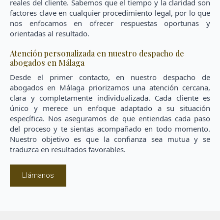
reales del cliente. Sabemos que el tiempo y la claridad son
factores clave en cualquier procedimiento legal, por lo que
nos enfocamos en ofrecer respuestas oportunas y
orientadas al resultado.
Atención personalizada en nuestro despacho de
abogados en Málaga
Desde el primer contacto, en nuestro despacho de
abogados en Málaga priorizamos una atención cercana,
clara y completamente individualizada. Cada cliente es
único y merece un enfoque adaptado a su situación
específica. Nos aseguramos de que entiendas cada paso
del proceso y te sientas acompañado en todo momento.
Nuestro objetivo es que la confianza sea mutua y se
traduzca en resultados favorables.
Llámanos