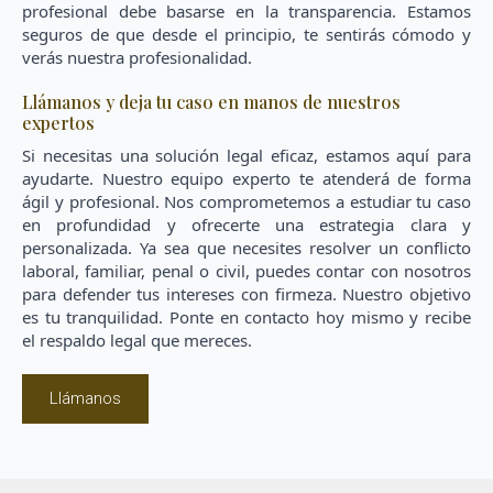
profesional debe basarse en la transparencia. Estamos
seguros de que desde el principio, te sentirás cómodo y
verás nuestra profesionalidad.
Llámanos y deja tu caso en manos de nuestros
expertos
Si necesitas una solución legal eficaz, estamos aquí para
ayudarte. Nuestro equipo experto te atenderá de forma
ágil y profesional. Nos comprometemos a estudiar tu caso
en profundidad y ofrecerte una estrategia clara y
personalizada. Ya sea que necesites resolver un conflicto
laboral, familiar, penal o civil, puedes contar con nosotros
para defender tus intereses con firmeza. Nuestro objetivo
es tu tranquilidad. Ponte en contacto hoy mismo y recibe
el respaldo legal que mereces.
Llámanos